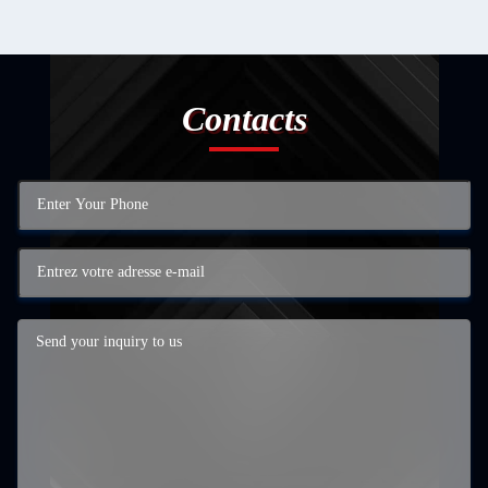
Contacts