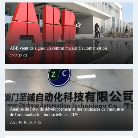
ABB vient de signer un contrat majeur d'automatisation
2025-12-03
Analyse de l'état de développement et des tendances de l'industrie
de l'automatisation industrielle en 2025
2025-10-16 16:34:15