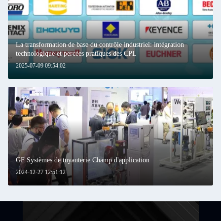
La transformation de base du contrôle industriel: intégration
technologique et percées pratiques des CPL
2025-07-09 09:54:02
GF Systèmes de tuyauterie Champ d'application
2024-12-27 12:51:12