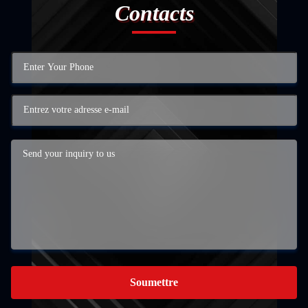
Contacts
Soumettre