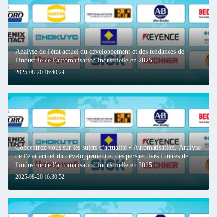
Analyse de l'état actuel du développement et des tendances de
l'industrie de l'automatisation industrielle en 2025
2025-08-20 16:40:29
Concentrez-vous sur les sujets d'actualité • Automatisation. Analyse
de l'état actuel du développement et des perspectives futures de
l'industrie de l'automatisation industrielle en 2025
2025-08-20 16:30:52