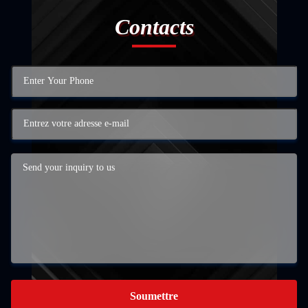
Contacts
Soumettre