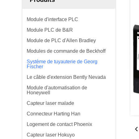
Module d'interface PLC
Module PLC de B&R
Module de PLC d'Allen Bradley
Modules de commande de Beckhoff
Système de tuyauterie de Georg
Fischer
Le câble d'extension Bently Nevada
Module d'automatisation de
Honeywell
Capteur laser malade
Connecteur Harting Han
Logement de contact Phoenix
Capteur laser Hokuyo