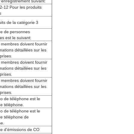
enregistrement suivant:
-12 Pour les produits
s
its de la catégorie 3
e de personnes
s est le suivant:
 membres doivent fournir
mations détaillées sur les
prises.
 membres doivent fournir
mations détaillées sur les
prises.
 membres doivent fournir
mations détaillées sur les
prises.
o de téléphone est le
e téléphone.
o de téléphone est le
e téléphone de
se.
e d'émissions de CO