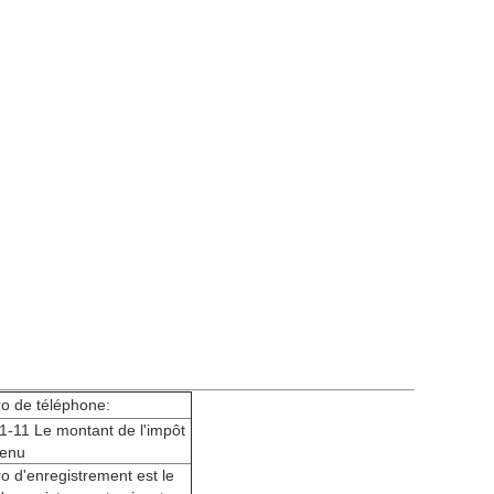
o de téléphone:
1-11 Le montant de l'impôt
venu
 d'enregistrement est le