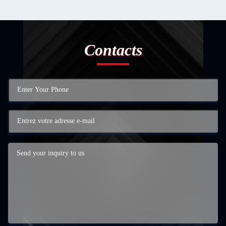
Contacts